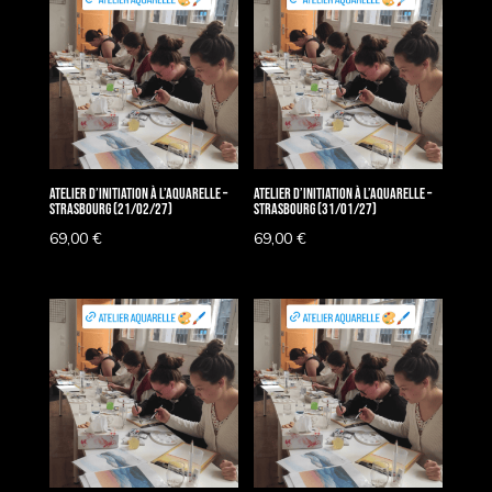
Atelier d’Initiation à l’Aquarelle –
Atelier d’Initiation à l’Aquarelle –
Strasbourg (21/02/27)
Strasbourg (31/01/27)
69,00
€
69,00
€