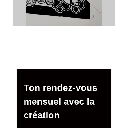
Ton rendez-vous
mensuel avec la
création