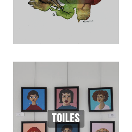
toiles