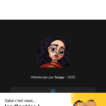
Webdesign par
Scapy
– 2025
Salut c'est nous...