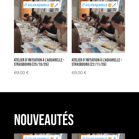
Atelier d’Initiation à l’Aquarelle –
Atelier d’Initiation à l’Aquarelle –
Strasbourg (25/10/26)
Strasbourg (22/11/26)
69,00
€
69,00
€
Nouveautés