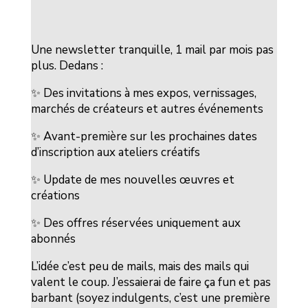
Une newsletter tranquille, 1 mail par mois pas
plus. Dedans :
✨ Des invitations à mes expos, vernissages,
marchés de créateurs et autres événements
✨ Avant-première sur les prochaines dates
d’inscription aux ateliers créatifs
✨ Update de mes nouvelles œuvres et
créations
✨ Des offres réservées uniquement aux
abonnés
L’idée c’est peu de mails, mais des mails qui
valent le coup. J’essaierai de faire ça fun et pas
barbant (soyez indulgents, c’est une première