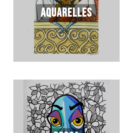
Aquarelles