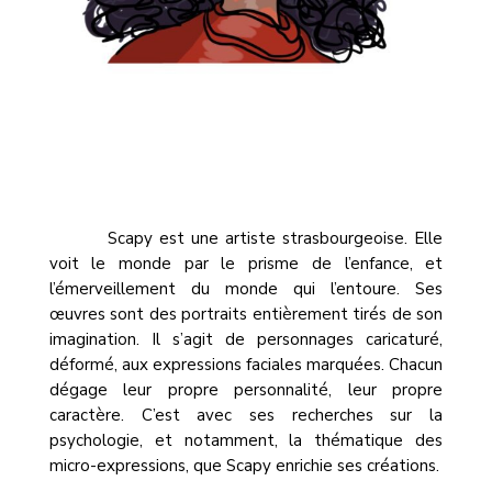
Scapy est une artiste strasbourgeoise. Elle
voit le monde par le prisme de l’enfance, et
l’émerveillement du monde qui l’entoure. Ses
œuvres sont des portraits entièrement tirés de son
imagination. Il s’agit de personnages caricaturé,
déformé, aux expressions faciales marquées. Chacun
dégage leur propre personnalité, leur propre
caractère. C’est avec ses recherches sur la
psychologie, et notamment, la thématique des
micro-expressions, que Scapy enrichie ses créations.