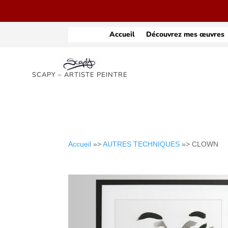
Accueil
Découvrez mes œuvres
SCAPY – ARTISTE PEINTRE
Accueil
»>
AUTRES TECHNIQUES
»> CLOWN