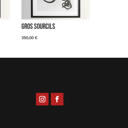
GROS SOURCILS
350,00
€