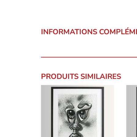
INFORMATIONS COMPLÉM
PRODUITS SIMILAIRES