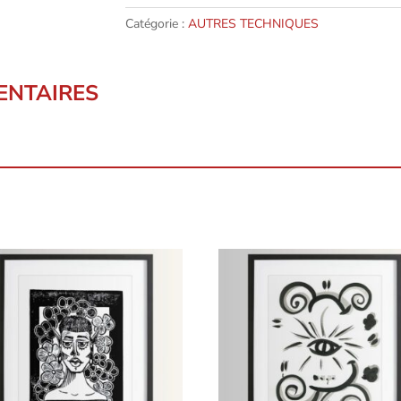
CLOWN
Catégorie :
AUTRES TECHNIQUES
ENTAIRES