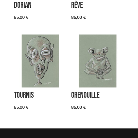
DORIAN
RÊVE
85,00
€
85,00
€
TOURNIS
GRENOUILLE
85,00
€
85,00
€