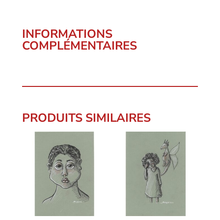
INFORMATIONS
COMPLÉMENTAIRES
PRODUITS SIMILAIRES