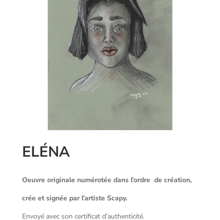
ELÉNA
Oeuvre originale numérotée dans l’ordre de création,
crée et signée par l’artiste Scapy.
Envoyé avec son certificat d’authenticité.