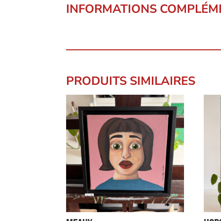
INFORMATIONS COMPLÉM
PRODUITS SIMILAIRES