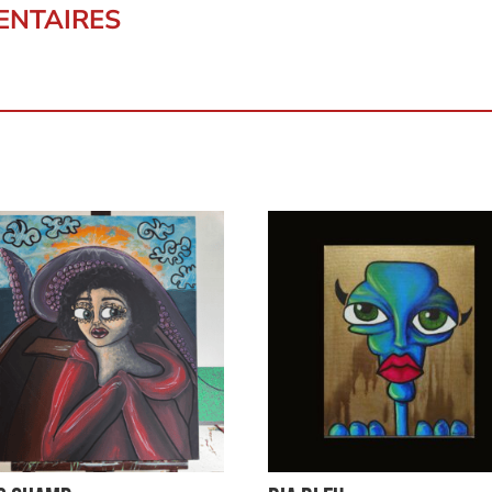
ENTAIRES